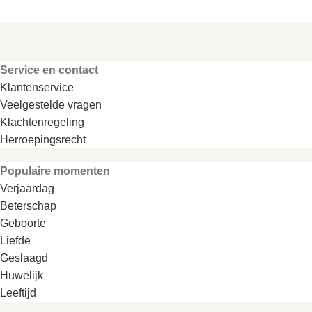
Service en contact
Klantenservice
Veelgestelde vragen
Klachtenregeling
Herroepingsrecht
Populaire momenten
Verjaardag
Beterschap
Geboorte
Liefde
Geslaagd
Huwelijk
Leeftijd