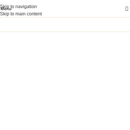
Skip to navigation
Menu
Skip to main content