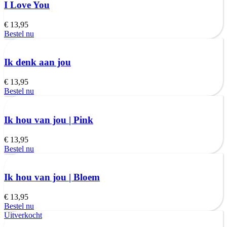
I Love You
€
13,95
Bestel nu
Ik denk aan jou
€
13,95
Bestel nu
Ik hou van jou | Pink
€
13,95
Bestel nu
Ik hou van jou | Bloem
€
13,95
Bestel nu
Uitverkocht