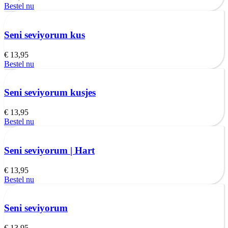
Bestel nu
Seni seviyorum kus
€
13,95
Bestel nu
Seni seviyorum kusjes
€
13,95
Bestel nu
Seni seviyorum | Hart
€
13,95
Bestel nu
Seni seviyorum
€
13,95