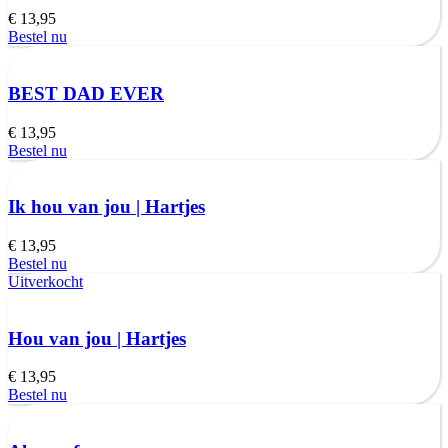
€
13,95
Bestel nu
BEST DAD EVER
€
13,95
Bestel nu
Ik hou van jou | Hartjes
€
13,95
Bestel nu
Uitverkocht
Hou van jou | Hartjes
€
13,95
Bestel nu