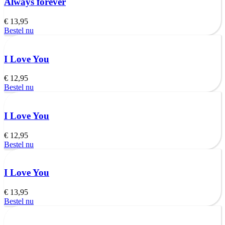
Always forever
€
13,95
Bestel nu
I Love You
€
12,95
Bestel nu
I Love You
€
12,95
Bestel nu
I Love You
€
13,95
Bestel nu