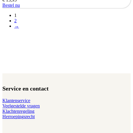
Bestel nu
1
2
→
Service en contact
Klantenservice
Veelgestelde vragen
Klachtenregeling
Herroepingsrecht