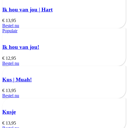
Ik hou van jou | Hart
€
13,95
Bestel nu
Populair
Ik hou van jou!
€
12,95
Bestel nu
Kus | Muah!
€
13,95
Bestel nu
Kusje
€
13,95