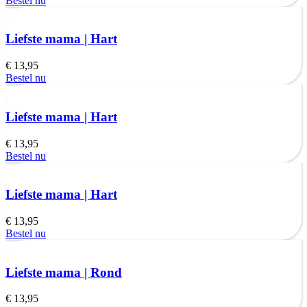
Bestel nu
Liefste mama | Hart
€
13,95
Bestel nu
Liefste mama | Hart
€
13,95
Bestel nu
Liefste mama | Hart
€
13,95
Bestel nu
Liefste mama | Rond
€
13,95