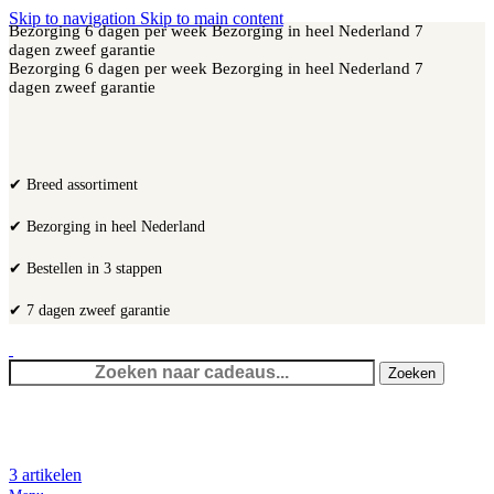
Skip to navigation
Skip to main content
Bezorging 6 dagen per week
Bezorging in heel Nederland
7
dagen zweef garantie
Bezorging 6 dagen per week
Bezorging in heel Nederland
7
dagen zweef garantie
✔ Breed assortiment
✔ Bezorging in heel Nederland
✔ Bestellen in 3 stappen
✔ 7 dagen zweef garantie
Zoeken
3
artikelen