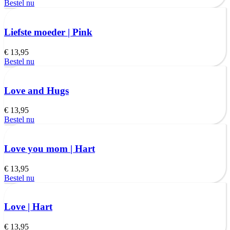
Bestel nu
Liefste moeder | Pink
€
13,95
Bestel nu
Love and Hugs
€
13,95
Bestel nu
Love you mom | Hart
€
13,95
Bestel nu
Love | Hart
€
13,95