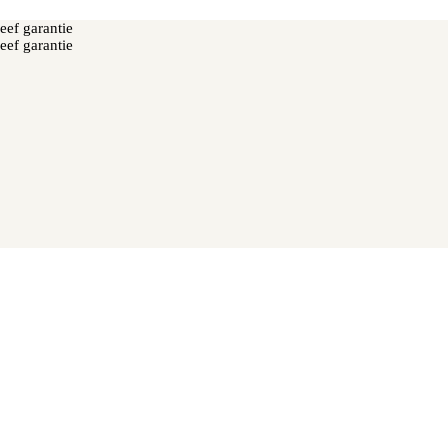
eef garantie
eef garantie