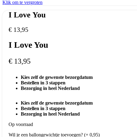
Klik om te vergroten
I Love You
€
13,95
I Love You
€
13,95
Kies zelf de gewenste bezorgdatum
Bestellen in 3 stappen
Bezorging in heel Nederland
Kies zelf de gewenste bezorgdatum
Bestellen in 3 stappen
Bezorging in heel Nederland
Op voorraad
Wil je een ballongewichtje toevoegen? (+ 0,95)