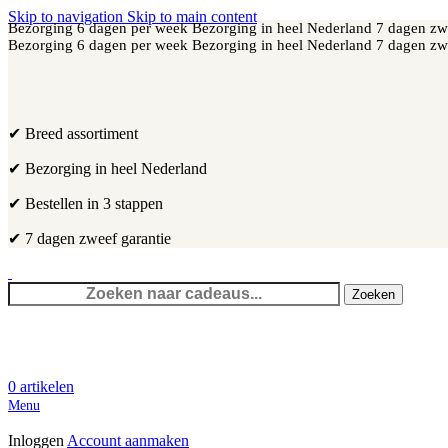
Skip to navigation
Skip to main content
Bezorging 6 dagen per week
Bezorging in heel Nederland
7 dagen zw
Bezorging 6 dagen per week
Bezorging in heel Nederland
7 dagen zw
✔ Breed assortiment
✔ Bezorging in heel Nederland
✔ Bestellen in 3 stappen
✔ 7 dagen zweef garantie
Zoeken
0
artikelen
Menu
Inloggen
Account aanmaken