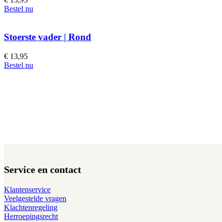
Bestel nu
Stoerste vader | Rond
€
13,95
Bestel nu
Service en contact
Klantenservice
Veelgestelde vragen
Klachtenregeling
Herroepingsrecht