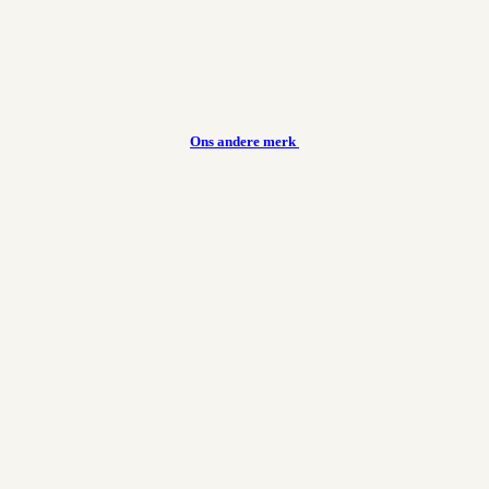
Ons andere merk