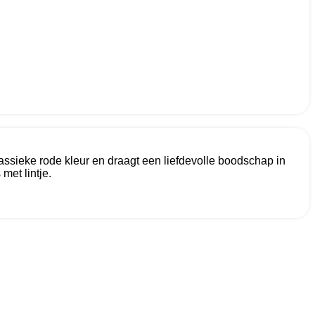
assieke rode kleur en draagt een liefdevolle boodschap in
met lintje.