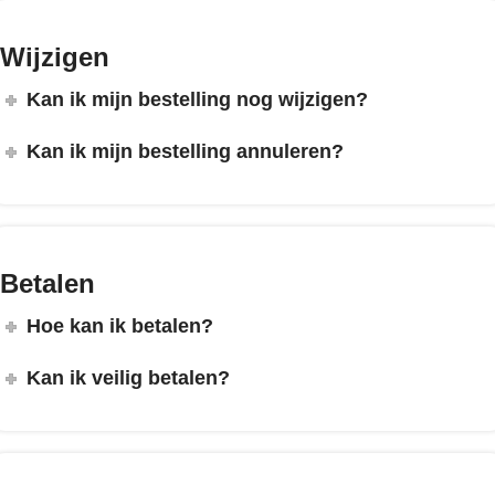
Wijzigen
Kan ik mijn bestelling nog wijzigen?
Kan ik mijn bestelling annuleren?
Betalen
Hoe kan ik betalen?
Kan ik veilig betalen?