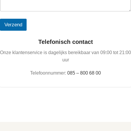
Verzend
Telefonisch contact
Onze klantenservice is dagelijks bereikbaar van 09:00 tot 21:00
uur
Telefoonnummer:
085 – 800 68 00