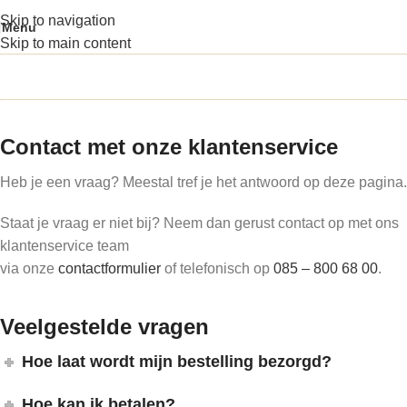
Skip to navigation
Menu
Skip to main content
Contact met onze klantenservice
Heb je een vraag? Meestal tref je het antwoord op deze pagina.
Staat je vraag er niet bij? Neem dan gerust contact op met ons
klantenservice team
via onze
contactformulier
of telefonisch op
085 – 800 68 00
.
Veelgestelde vragen
Hoe laat wordt mijn bestelling bezorgd?
Hoe kan ik betalen?