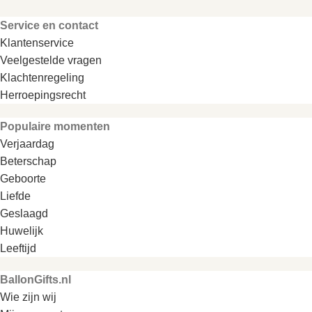
Service en contact
Klantenservice
Veelgestelde vragen
Klachtenregeling
Herroepingsrecht
Populaire momenten
Verjaardag
Beterschap
Geboorte
Liefde
Geslaagd
Huwelijk
Leeftijd
BallonGifts.nl
Wie zijn wij