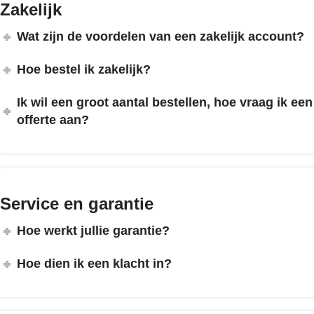
Zakelijk
Wat zijn de voordelen van een zakelijk account?
Hoe bestel ik zakelijk?
Ik wil een groot aantal bestellen, hoe vraag ik een
offerte aan?
Service en garantie
Hoe werkt jullie garantie?
Hoe dien ik een klacht in?