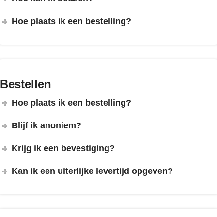
Hoe plaats ik een bestelling?
Bestellen
Hoe plaats ik een bestelling?
Blijf ik anoniem?
Krijg ik een bevestiging?
Kan ik een uiterlijke levertijd opgeven?