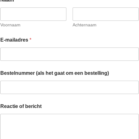
Voornaam
Achternaam
E-mailadres
*
Bestelnummer (als het gaat om een bestelling)
Reactie of bericht