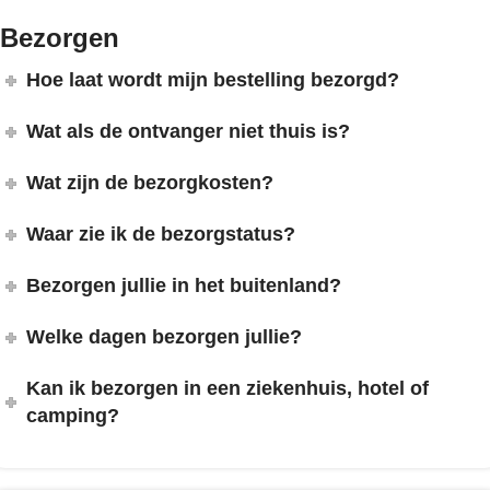
Bezorgen
Hoe laat wordt mijn bestelling bezorgd?
Wat als de ontvanger niet thuis is?
Wat zijn de bezorgkosten?
Waar zie ik de bezorgstatus?
Bezorgen jullie in het buitenland?
Welke dagen bezorgen jullie?
Kan ik bezorgen in een ziekenhuis, hotel of
camping?