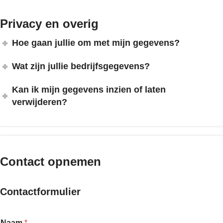
Privacy en overig
Hoe gaan jullie om met mijn gegevens?
Wat zijn jullie bedrijfsgegevens?
Kan ik mijn gegevens inzien of laten
verwijderen?
Contact opnemen
Contactformulier
Naam
*