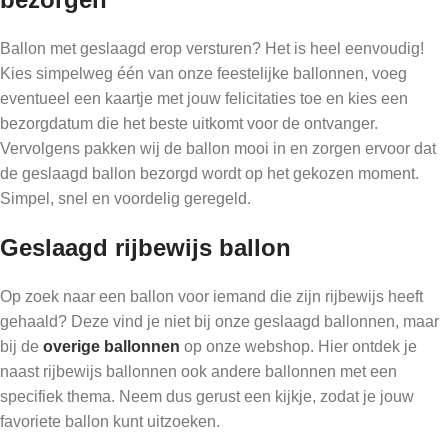
Ballon met geslaagd erop versturen? Het is heel eenvoudig!
Kies simpelweg één van onze feestelijke ballonnen, voeg
eventueel een kaartje met jouw felicitaties toe en kies een
bezorgdatum die het beste uitkomt voor de ontvanger.
Vervolgens pakken wij de ballon mooi in en zorgen ervoor dat
de geslaagd ballon bezorgd wordt op het gekozen moment.
Simpel, snel en voordelig geregeld.
Geslaagd rijbewijs ballon
Op zoek naar een ballon voor iemand die zijn rijbewijs heeft
gehaald? Deze vind je niet bij onze geslaagd ballonnen, maar
bij de
overige ballonnen
op onze webshop. Hier ontdek je
naast rijbewijs ballonnen ook andere ballonnen met een
specifiek thema. Neem dus gerust een kijkje, zodat je jouw
favoriete ballon kunt uitzoeken.