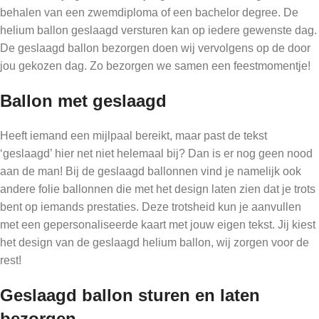
behalen van een zwemdiploma of een bachelor degree. De
helium ballon geslaagd versturen kan op iedere gewenste dag.
De geslaagd ballon bezorgen doen wij vervolgens op de door
jou gekozen dag. Zo bezorgen we samen een feestmomentje!
Ballon met geslaagd
Heeft iemand een mijlpaal bereikt, maar past de tekst
‘geslaagd’ hier net niet helemaal bij? Dan is er nog geen nood
aan de man! Bij de geslaagd ballonnen vind je namelijk ook
andere folie ballonnen die met het design laten zien dat je trots
bent op iemands prestaties. Deze trotsheid kun je aanvullen
met een gepersonaliseerde kaart met jouw eigen tekst. Jij kiest
het design van de geslaagd helium ballon, wij zorgen voor de
rest!
Geslaagd ballon sturen en laten
bezorgen