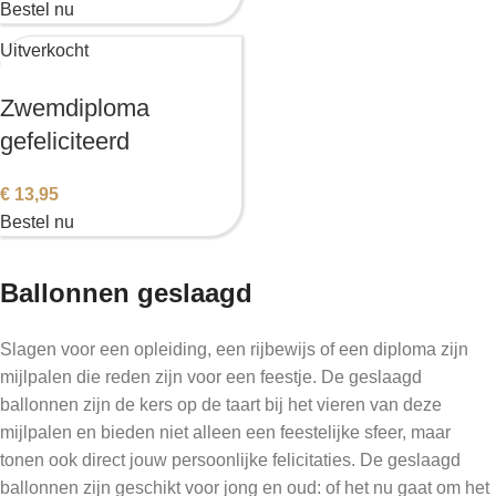
Bestel nu
Uitverkocht
Zwemdiploma
gefeliciteerd
€
13,95
Bestel nu
Ballonnen geslaagd
Slagen voor een opleiding, een rijbewijs of een diploma zijn
mijlpalen die reden zijn voor een feestje. De geslaagd
ballonnen zijn de kers op de taart bij het vieren van deze
mijlpalen en bieden niet alleen een feestelijke sfeer, maar
tonen ook direct jouw persoonlijke felicitaties. De geslaagd
ballonnen zijn geschikt voor jong en oud: of het nu gaat om het