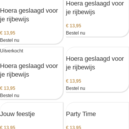
Hoera geslaagd voor
Hoera geslaagd voor
je rijbewijs
je rijbewijs
€
13,95
€
13,95
Bestel nu
Bestel nu
Uitverkocht
Hoera geslaagd voor
Hoera geslaagd voor
je rijbewijs
je rijbewijs
€
13,95
€
13,95
Bestel nu
Bestel nu
Jouw feestje
Party Time
€
13,95
€
13,95