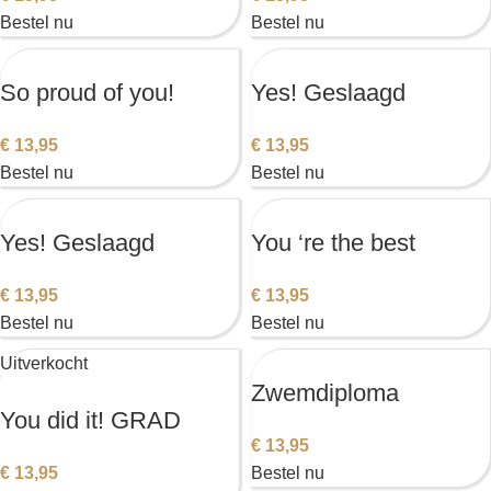
Bestel nu
Bestel nu
So proud of you!
Yes! Geslaagd
€
13,95
€
13,95
Bestel nu
Bestel nu
Yes! Geslaagd
You ‘re the best
€
13,95
€
13,95
Bestel nu
Bestel nu
Uitverkocht
Zwemdiploma
You did it! GRAD
€
13,95
€
13,95
Bestel nu