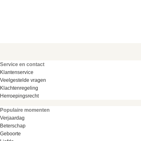
Service en contact
Klantenservice
Veelgestelde vragen
Klachtenregeling
Herroepingsrecht
Populaire momenten
Verjaardag
Beterschap
Geboorte