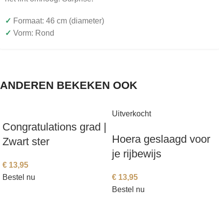
✓
Formaat: 46 cm (diameter)
✓
Vorm: Rond
ANDEREN BEKEKEN OOK
Uitverkocht
Congratulations grad |
Hoera geslaagd voor
Zwart ster
je rijbewijs
€
13,95
Bestel nu
€
13,95
Bestel nu