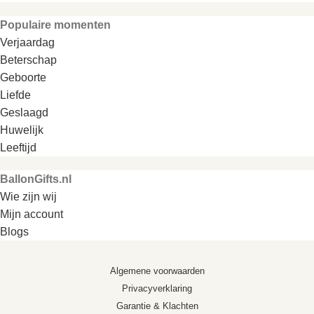
Populaire momenten
Verjaardag
Beterschap
Geboorte
Liefde
Geslaagd
Huwelijk
Leeftijd
BallonGifts.nl
Wie zijn wij
Mijn account
Blogs
Algemene voorwaarden
Privacyverklaring
Garantie & Klachten