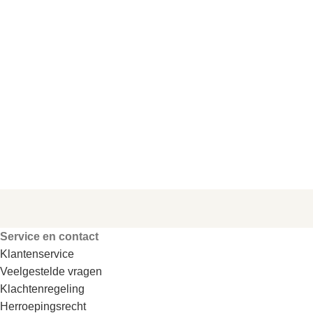
Service en contact
Klantenservice
Veelgestelde vragen
Klachtenregeling
Herroepingsrecht