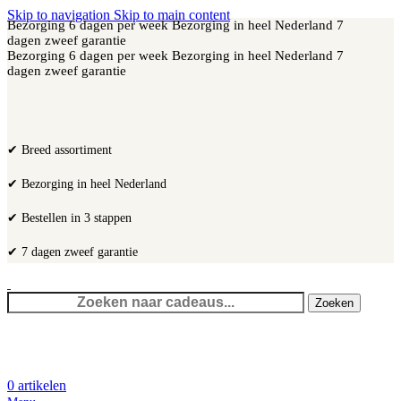
Skip to navigation
Skip to main content
Bezorging 6 dagen per week
Bezorging in heel Nederland
7
dagen zweef garantie
Bezorging 6 dagen per week
Bezorging in heel Nederland
7
dagen zweef garantie
✔ Breed assortiment
✔ Bezorging in heel Nederland
✔ Bestellen in 3 stappen
✔ 7 dagen zweef garantie
Zoeken
0
artikelen