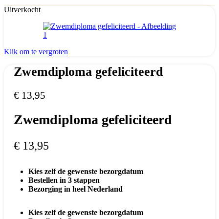
Uitverkocht
Klik om te vergroten
Zwemdiploma gefeliciteerd
€
13,95
Zwemdiploma gefeliciteerd
€
13,95
Kies zelf de gewenste bezorgdatum
Bestellen in 3 stappen
Bezorging in heel Nederland
Kies zelf de gewenste bezorgdatum