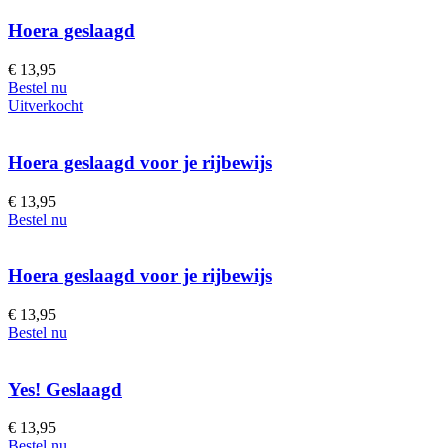
Hoera geslaagd
€
13,95
Bestel nu
Uitverkocht
Hoera geslaagd voor je rijbewijs
€
13,95
Bestel nu
Hoera geslaagd voor je rijbewijs
€
13,95
Bestel nu
Yes! Geslaagd
€
13,95
Bestel nu