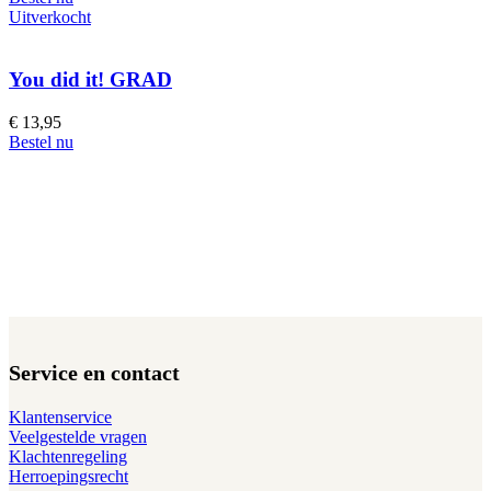
Uitverkocht
You did it! GRAD
€
13,95
Bestel nu
Service en contact
Klantenservice
Veelgestelde vragen
Klachtenregeling
Herroepingsrecht