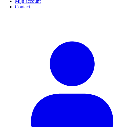
Mijn account
Contact