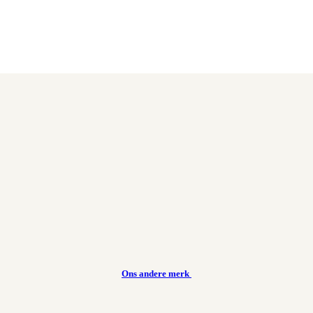
Ons andere merk