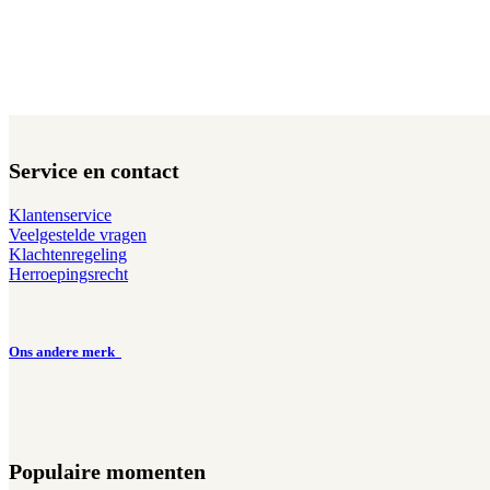
Service en contact
Klantenservice
Veelgestelde vragen
Klachtenregeling
Herroepingsrecht
Ons andere merk
Populaire momenten