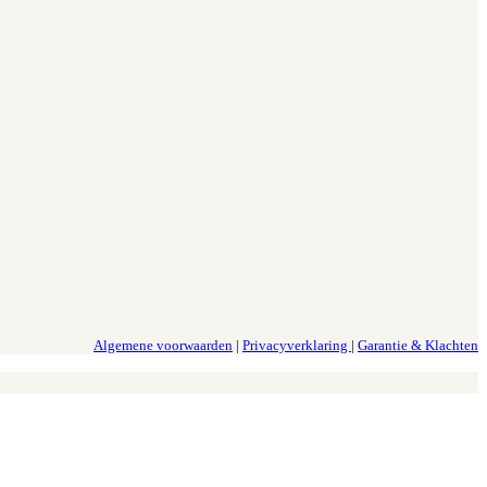
Algemene voorwaarden
|
Privacyverklaring
|
Garantie & Klachten