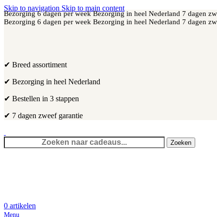
Skip to navigation
Skip to main content
Bezorging 6 dagen per week
Bezorging in heel Nederland
7 dagen zw
Bezorging 6 dagen per week
Bezorging in heel Nederland
7 dagen zw
✔ Breed assortiment
✔ Bezorging in heel Nederland
✔ Bestellen in 3 stappen
✔ 7 dagen zweef garantie
Zoeken
0
artikelen
Menu