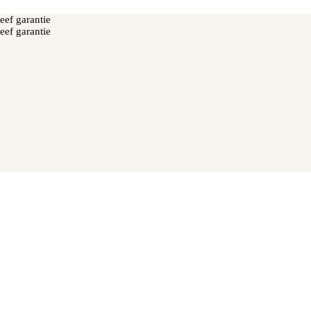
eef garantie
eef garantie