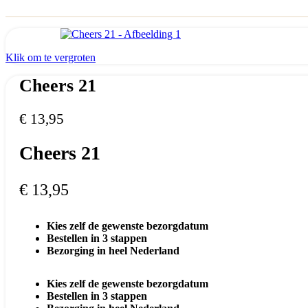
Klik om te vergroten
Cheers 21
€
13,95
Cheers 21
€
13,95
Kies zelf de gewenste bezorgdatum
Bestellen in 3 stappen
Bezorging in heel Nederland
Kies zelf de gewenste bezorgdatum
Bestellen in 3 stappen