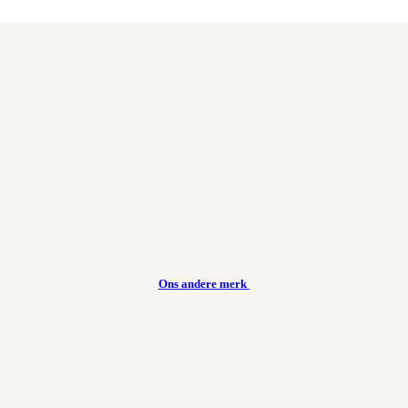
Ons andere merk