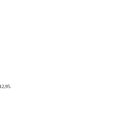
 12,95.