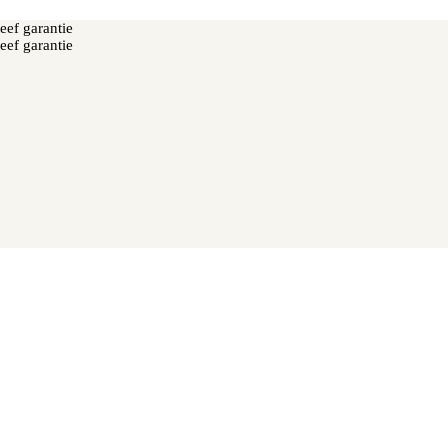
eef garantie
eef garantie