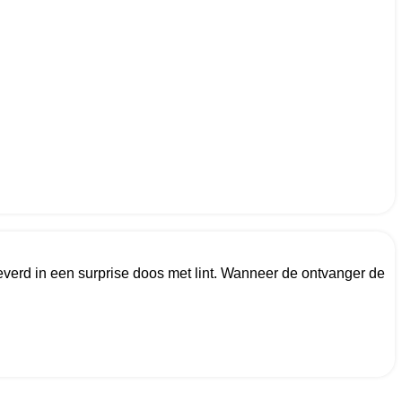
leverd in een surprise doos met lint. Wanneer de ontvanger de