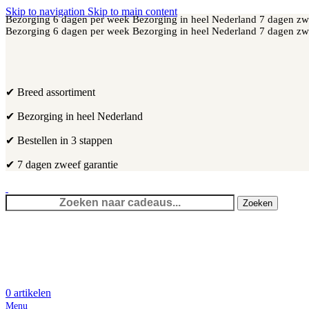
Skip to navigation
Skip to main content
Bezorging 6 dagen per week
Bezorging in heel Nederland
7 dagen zw
Bezorging 6 dagen per week
Bezorging in heel Nederland
7 dagen zw
✔ Breed assortiment
✔ Bezorging in heel Nederland
✔ Bestellen in 3 stappen
✔ 7 dagen zweef garantie
Zoeken
0
artikelen
Menu