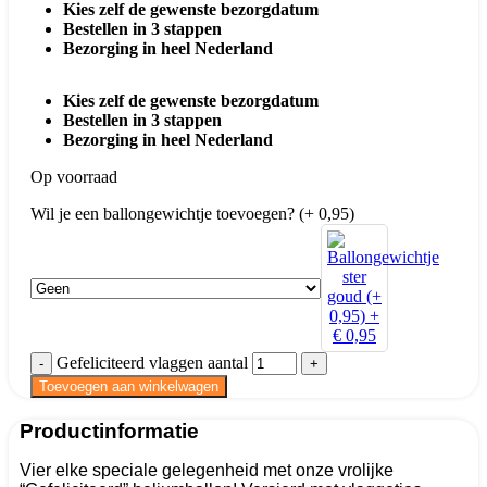
Kies zelf de gewenste bezorgdatum
Bestellen in 3 stappen
Bezorging in heel Nederland
Kies zelf de gewenste bezorgdatum
Bestellen in 3 stappen
Bezorging in heel Nederland
Op voorraad
Wil je een ballongewichtje toevoegen? (+ 0,95)
Gefeliciteerd vlaggen aantal
Toevoegen aan winkelwagen
Productinformatie
Vier elke speciale gelegenheid met onze vrolijke