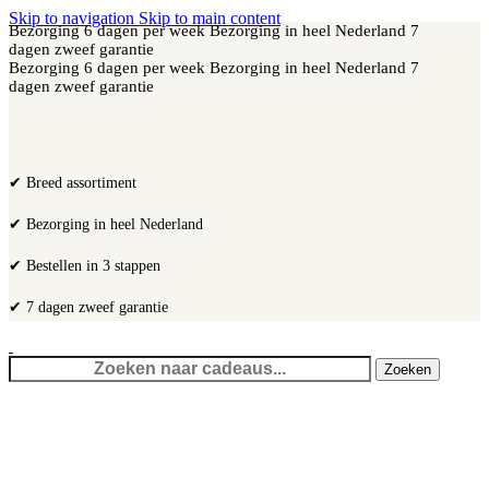
Skip to navigation
Skip to main content
Bezorging 6 dagen per week
Bezorging in heel Nederland
7
dagen zweef garantie
Bezorging 6 dagen per week
Bezorging in heel Nederland
7
dagen zweef garantie
✔ Breed assortiment
✔ Bezorging in heel Nederland
✔ Bestellen in 3 stappen
✔ 7 dagen zweef garantie
Zoeken