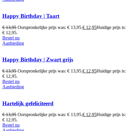
Happy Birthday | Taart
€
13,95
Oorspronkelijke prijs was: € 13,95.
€
12,95
Huidige prijs is:
€ 12,95.
Bestel nu
Aanbieding
Happy Birthday | Zwart grijs
€
13,95
Oorspronkelijke prijs was: € 13,95.
€
12,95
Huidige prijs is:
€ 12,95.
Bestel nu
Aanbieding
Hartelijk gefeliciteerd
€
13,95
Oorspronkelijke prijs was: € 13,95.
€
12,95
Huidige prijs is:
€ 12,95.
Bestel nu
Aanbieding