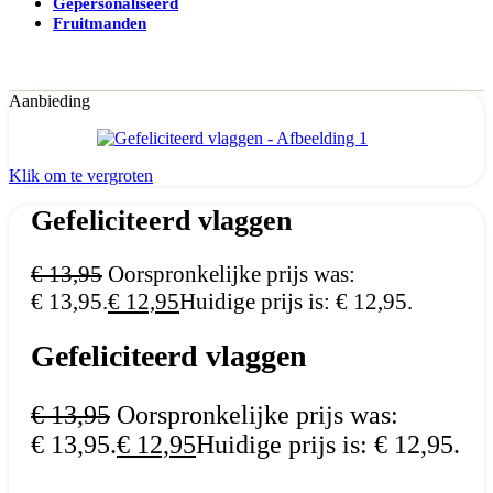
Gepersonaliseerd
Fruitmanden
Aanbieding
Klik om te vergroten
Gefeliciteerd vlaggen
€
13,95
Oorspronkelijke prijs was:
€ 13,95.
€
12,95
Huidige prijs is: € 12,95.
Gefeliciteerd vlaggen
€
13,95
Oorspronkelijke prijs was:
€ 13,95.
€
12,95
Huidige prijs is: € 12,95.