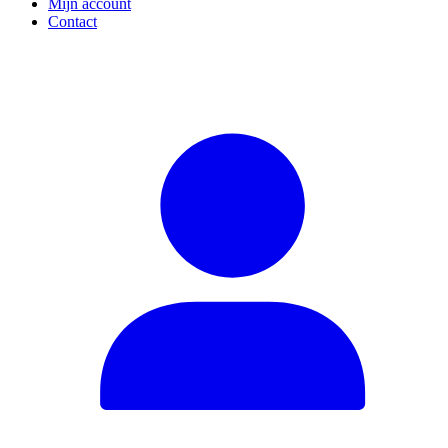
Mijn account
Contact