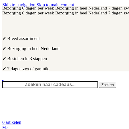
Skip to navigation
Skip to main content
Bezorging 6 dagen per week
Bezorging in heel Nederland
7 dagen zw
Bezorging 6 dagen per week
Bezorging in heel Nederland
7 dagen zw
✔ Breed assortiment
✔ Bezorging in heel Nederland
✔ Bestellen in 3 stappen
✔ 7 dagen zweef garantie
Zoeken
0
artikelen
Menu