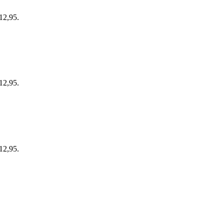
 12,95.
 12,95.
 12,95.