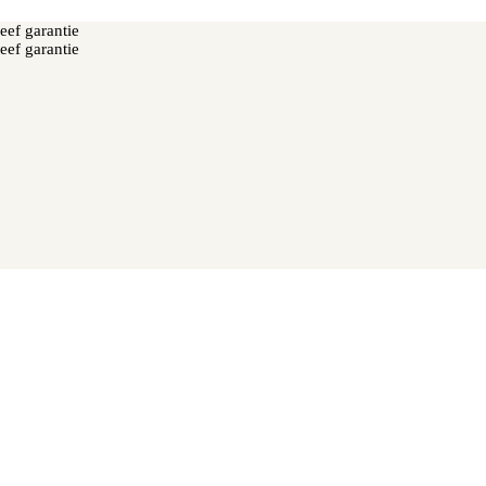
eef garantie
eef garantie