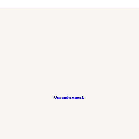
Ons andere merk