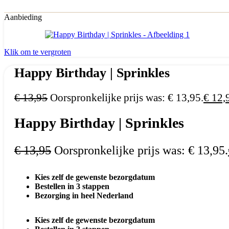
Aanbieding
Klik om te vergroten
Happy Birthday | Sprinkles
€
13,95
Oorspronkelijke prijs was: € 13,95.
€
12,
Happy Birthday | Sprinkles
€
13,95
Oorspronkelijke prijs was: € 13,95.
Kies zelf de gewenste bezorgdatum
Bestellen in 3 stappen
Bezorging in heel Nederland
Kies zelf de gewenste bezorgdatum