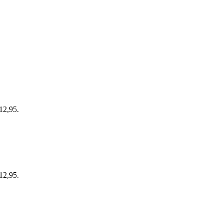
 12,95.
 12,95.