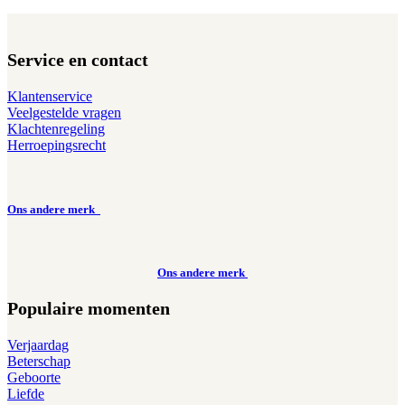
Service en contact
Klantenservice
Veelgestelde vragen
Klachtenregeling
Herroepingsrecht
Ons andere merk
Ons andere merk
Populaire momenten
Verjaardag
Beterschap
Geboorte
Liefde