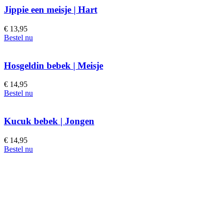
Jippie een meisje | Hart
€
13,95
Bestel nu
Hosgeldin bebek | Meisje
€
14,95
Bestel nu
Kucuk bebek | Jongen
€
14,95
Bestel nu