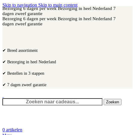
Skip to navigation
Skip to main content
Bezorging 6 dagen per week
Bezorging in heel Nederland
7
dagen zweef garantie
Bezorging 6 dagen per week
Bezorging in heel Nederland
7
dagen zweef garantie
✔ Breed assortiment
✔ Bezorging in heel Nederland
✔ Bestellen in 3 stappen
✔ 7 dagen zweef garantie
Zoeken
0
artikelen