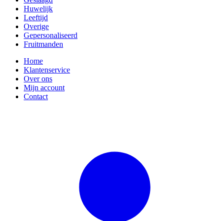
Huwelijk
Leeftijd
Overige
Gepersonaliseerd
Fruitmanden
Home
Klantenservice
Over ons
Mijn account
Contact