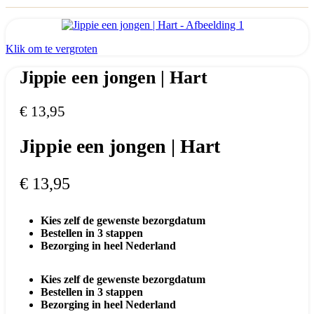
Klik om te vergroten
Jippie een jongen | Hart
€
13,95
Jippie een jongen | Hart
€
13,95
Kies zelf de gewenste bezorgdatum
Bestellen in 3 stappen
Bezorging in heel Nederland
Kies zelf de gewenste bezorgdatum
Bestellen in 3 stappen
Bezorging in heel Nederland