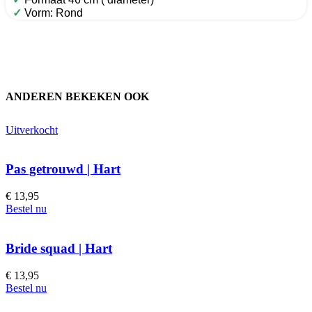
✓
Vorm: Rond
ANDEREN BEKEKEN OOK
Uitverkocht
Pas getrouwd | Hart
€
13,95
Bestel nu
Bride squad | Hart
€
13,95
Bestel nu