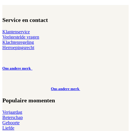
Service en contact
Klantenservice
Veelgestelde vragen
Klachtenregeling
Herroepingsrecht
Ons andere merk
Ons andere merk
Populaire momenten
Verjaardag
Beterschap
Geboorte
Liefde