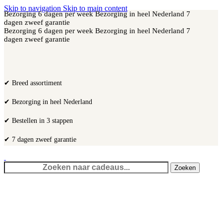
Skip to navigation
Skip to main content
Bezorging 6 dagen per week
Bezorging in heel Nederland
7
dagen zweef garantie
Bezorging 6 dagen per week
Bezorging in heel Nederland
7
dagen zweef garantie
✔ Breed assortiment
✔ Bezorging in heel Nederland
✔ Bestellen in 3 stappen
✔ 7 dagen zweef garantie
Zoeken