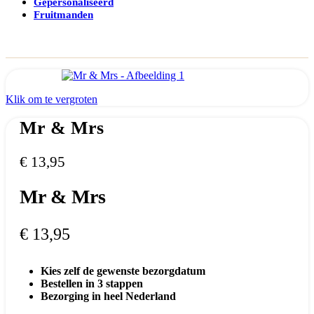
Gepersonaliseerd
Fruitmanden
Klik om te vergroten
Mr & Mrs
€
13,95
Mr & Mrs
€
13,95
Kies zelf de gewenste bezorgdatum
Bestellen in 3 stappen
Bezorging in heel Nederland