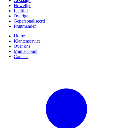
Geslaagd
Huwelijk
Leeftijd
Overige
Gepersonaliseerd
Fruitmanden
Home
Klantenservice
Over ons
Mijn account
Contact