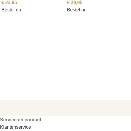
€
23,95
€
29,95
Bestel nu
Bestel nu
Service en contact
Klantenservice