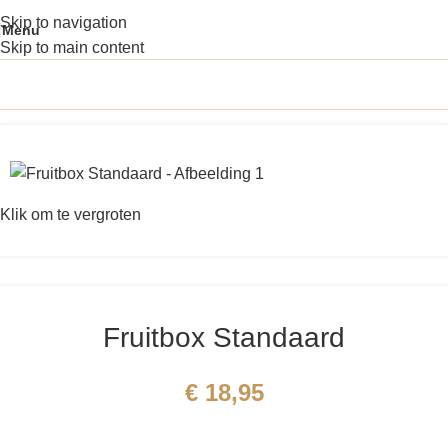
Skip to navigation
Menu
Skip to main content
Klik om te vergroten
Fruitbox Standaard
€
18,95