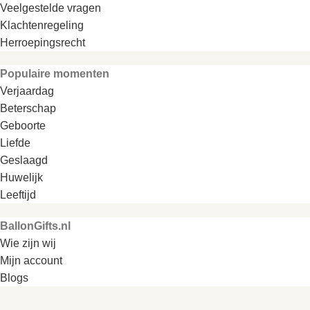
Veelgestelde vragen
Klachtenregeling
Herroepingsrecht
Populaire momenten
Verjaardag
Beterschap
Geboorte
Liefde
Geslaagd
Huwelijk
Leeftijd
BallonGifts.nl
Wie zijn wij
Mijn account
Blogs