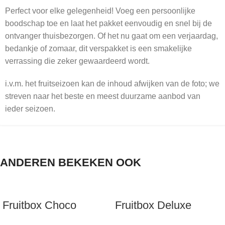
Perfect voor elke gelegenheid! Voeg een persoonlijke
boodschap toe en laat het pakket eenvoudig en snel bij de
ontvanger thuisbezorgen. Of het nu gaat om een verjaardag,
bedankje of zomaar, dit verspakket is een smakelijke
verrassing die zeker gewaardeerd wordt.
i.v.m. het fruitseizoen kan de inhoud afwijken van de foto; we
streven naar het beste en meest duurzame aanbod van
ieder seizoen.
ANDEREN BEKEKEN OOK
Fruitbox Choco
Fruitbox Deluxe