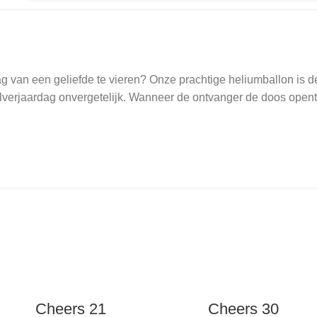
 van een geliefde te vieren? Onze prachtige heliumballon is de 
alverjaardag onvergetelijk. Wanneer de ontvanger de doos opent,
Cheers 21
Cheers 30