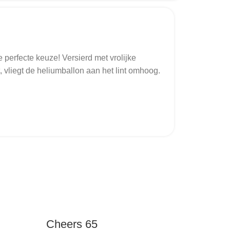
perfecte keuze! Versierd met vrolijke
 vliegt de heliumballon aan het lint omhoog.
Cheers 65