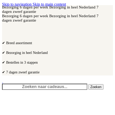
Skip to navigation
Skip to main content
Bezorging 6 dagen per week
Bezorging in heel Nederland
7
dagen zweef garantie
Bezorging 6 dagen per week
Bezorging in heel Nederland
7
dagen zweef garantie
✔ Breed assortiment
✔ Bezorging in heel Nederland
✔ Bestellen in 3 stappen
✔ 7 dagen zweef garantie
Zoeken