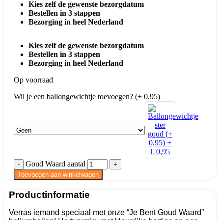
Kies zelf de gewenste bezorgdatum
Bestellen in 3 stappen
Bezorging in heel Nederland
Kies zelf de gewenste bezorgdatum
Bestellen in 3 stappen
Bezorging in heel Nederland
Op voorraad
Wil je een ballongewichtje toevoegen? (+ 0,95)
Goud Waard aantal
Toevoegen aan winkelwagen
Productinformatie
Verras iemand speciaal met onze “Je Bent Goud Waard”