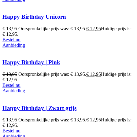
Happy Birthday Unicorn
€
13,95
Oorspronkelijke prijs was: € 13,95.
€
12,95
Huidige prijs is:
€ 12,95.
Bestel nu
Aanbieding
Happy Birthday | Pink
€
13,95
Oorspronkelijke prijs was: € 13,95.
€
12,95
Huidige prijs is:
€ 12,95.
Bestel nu
Aanbieding
Happy Birthday | Zwart grijs
€
13,95
Oorspronkelijke prijs was: € 13,95.
€
12,95
Huidige prijs is:
€ 12,95.
Bestel nu
Aanbieding