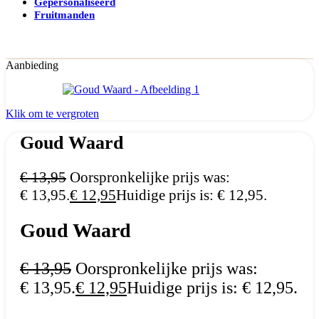
Gepersonaliseerd
Fruitmanden
Aanbieding
Klik om te vergroten
Goud Waard
€
13,95
Oorspronkelijke prijs was:
€ 13,95.
€
12,95
Huidige prijs is: € 12,95.
Goud Waard
€
13,95
Oorspronkelijke prijs was:
€ 13,95.
€
12,95
Huidige prijs is: € 12,95.