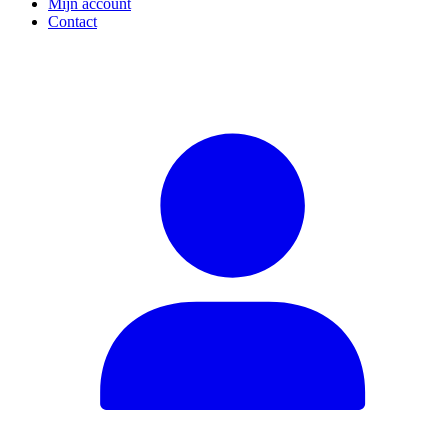
Mijn account
Contact