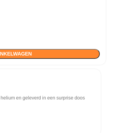
INKELWAGEN
 helium en geleverd in een surprise doos