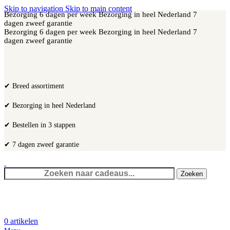
Skip to navigation
Skip to main content
Bezorging 6 dagen per week
Bezorging in heel Nederland
7
dagen zweef garantie
Bezorging 6 dagen per week
Bezorging in heel Nederland
7
dagen zweef garantie
✔ Breed assortiment
✔ Bezorging in heel Nederland
✔ Bestellen in 3 stappen
✔ 7 dagen zweef garantie
Zoeken
0
artikelen