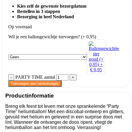
Kies zelf de gewenste bezorgdatum
Bestellen in 3 stappen
Bezorging in heel Nederland
Op voorraad
Wil je een ballongewichtje toevoegen? (+ 0,95)
PARTY TIME aantal
Toevoegen aan winkelwagen
Productinformatie
Breng elk feest tot leven met onze sprankelende “Party
Time” heliumballon! Met een discobal-ontwerp en glitters,
gevuld met helium en geleverd in een surprise doos met
lint. Wanneer de ontvanger de doos opent, vliegt de
heliumballon aan het lint omhoog. Verrassing!