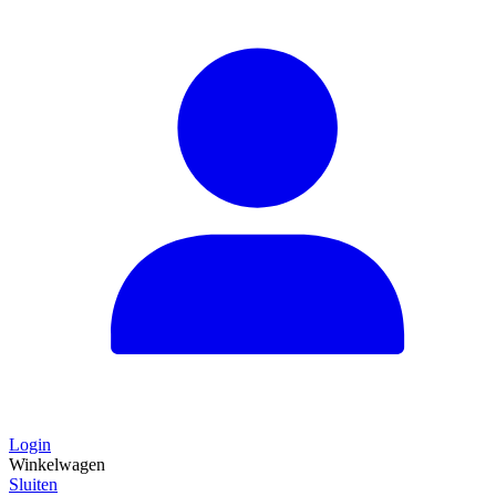
Login
Winkelwagen
Sluiten