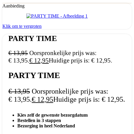
Aanbieding
Klik om te vergroten
PARTY TIME
€
13,95
Oorspronkelijke prijs was:
€ 13,95.
€
12,95
Huidige prijs is: € 12,95.
PARTY TIME
€
13,95
Oorspronkelijke prijs was:
€ 13,95.
€
12,95
Huidige prijs is: € 12,95.
Kies zelf de gewenste bezorgdatum
Bestellen in 3 stappen
Bezorging in heel Nederland